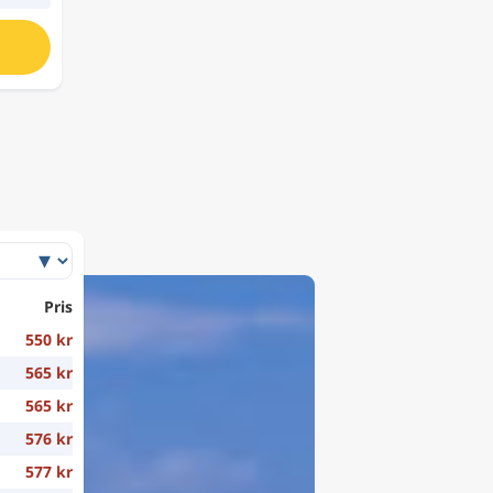
Pris
550 kr
565 kr
565 kr
576 kr
577 kr