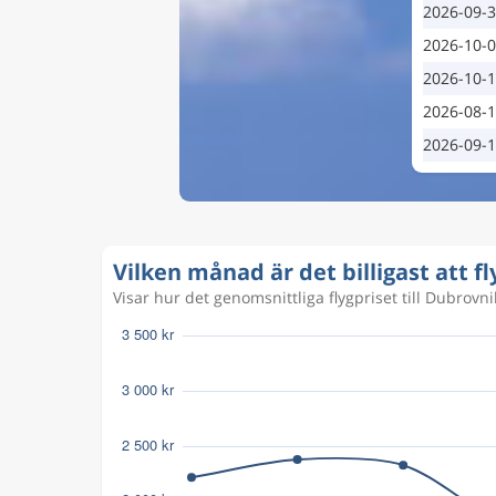
2026-09-
2026-10-
2026-10-
2026-08-
2026-09-
Vilken månad är det billigast att fl
Visar hur det genomsnittliga flygpriset till Dubrovnik 