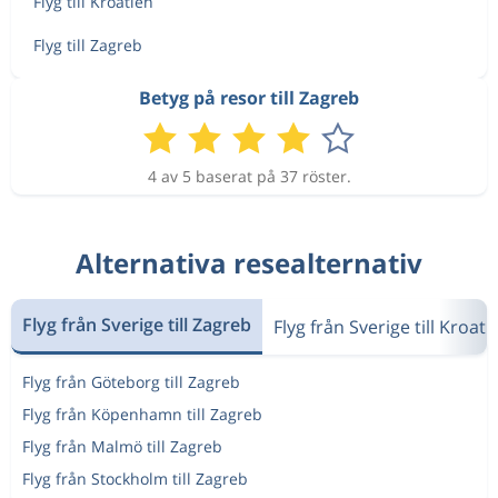
Flyg till Kroatien
Flyg till Zagreb
Betyg på resor till Zagreb
4 av 5 baserat på 37 röster.
Alternativa resealternativ
Flyg från Sverige till Zagreb
Flyg från Sverige till Kroati
Flyg från Göteborg till Zagreb
Flyg från Köpenhamn till Zagreb
Flyg från Malmö till Zagreb
Flyg från Stockholm till Zagreb