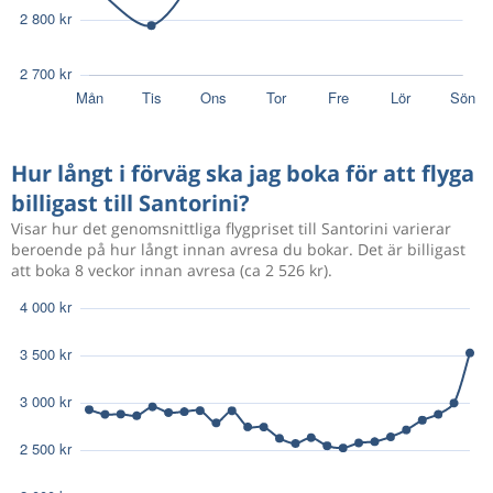
Hur långt i förväg ska jag boka för att flyga
billigast till Santorini?
Visar hur det genomsnittliga flygpriset till Santorini varierar
beroende på hur långt innan avresa du bokar. Det är billigast
att boka 8 veckor innan avresa (ca 2 526 kr).