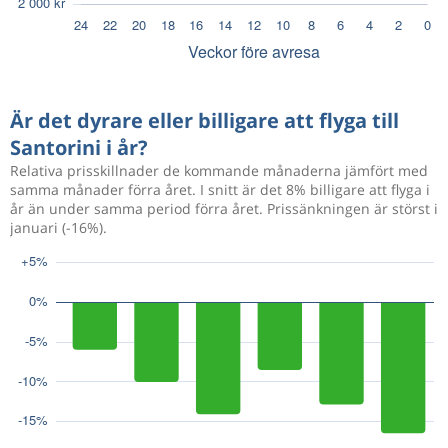
Är det dyrare eller billigare att flyga till
Santorini i år?
Relativa prisskillnader de kommande månaderna jämfört med
samma månader förra året. I snitt är det 8% billigare att flyga i
år än under samma period förra året. Prissänkningen är störst i
januari (-16%).