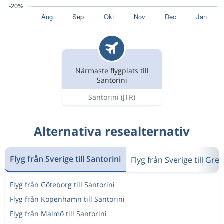
Närmaste flygplats till
Santorini
Santorini
(JTR)
Alternativa resealternativ
Flyg från Sverige till Santorini
Flyg från Sverige till Gre
Flyg från Göteborg till Santorini
Flyg från Köpenhamn till Santorini
Flyg från Malmö till Santorini