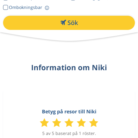
Ombokningsbar
Sök
Information om Niki
Betyg på resor till Niki
5 av 5 baserat på 1 röster.