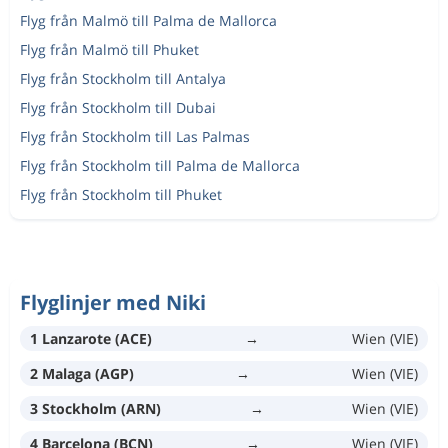
Flyg från Malmö till Palma de Mallorca
Flyg från Malmö till Phuket
Flyg från Stockholm till Antalya
Flyg från Stockholm till Dubai
Flyg från Stockholm till Las Palmas
Flyg från Stockholm till Palma de Mallorca
Flyg från Stockholm till Phuket
Flyglinjer med Niki
1 Lanzarote (ACE)
→
Wien (VIE)
2 Malaga (AGP)
→
Wien (VIE)
3 Stockholm (ARN)
→
Wien (VIE)
4 Barcelona (BCN)
→
Wien (VIE)