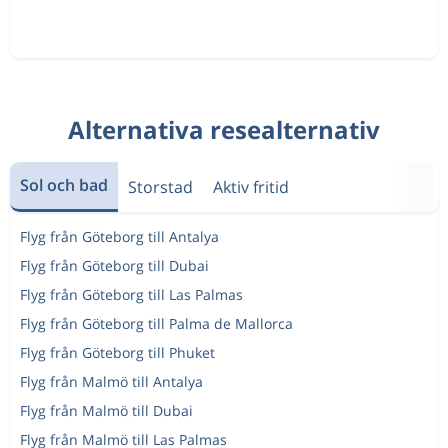
Alternativa resealternativ
Sol och bad
Storstad
Aktiv fritid
Flyg från Göteborg till Antalya
Flyg från Göteborg till Dubai
Flyg från Göteborg till Las Palmas
Flyg från Göteborg till Palma de Mallorca
Flyg från Göteborg till Phuket
Flyg från Malmö till Antalya
Flyg från Malmö till Dubai
Flyg från Malmö till Las Palmas