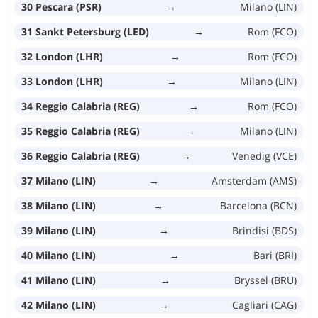
30 Pescara (PSR)
→
Milano (LIN)
31 Sankt Petersburg (LED)
→
Rom (FCO)
32 London (LHR)
→
Rom (FCO)
33 London (LHR)
→
Milano (LIN)
34 Reggio Calabria (REG)
→
Rom (FCO)
35 Reggio Calabria (REG)
→
Milano (LIN)
36 Reggio Calabria (REG)
→
Venedig (VCE)
37 Milano (LIN)
→
Amsterdam (AMS)
38 Milano (LIN)
→
Barcelona (BCN)
39 Milano (LIN)
→
Brindisi (BDS)
40 Milano (LIN)
→
Bari (BRI)
41 Milano (LIN)
→
Bryssel (BRU)
42 Milano (LIN)
→
Cagliari (CAG)