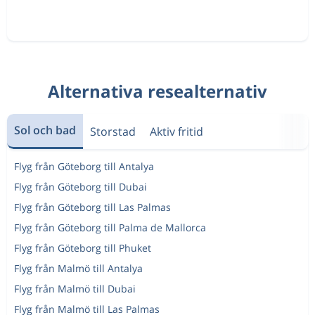
Alternativa resealternativ
Sol och bad
Storstad
Aktiv fritid
Flyg från Göteborg till Antalya
Flyg från Göteborg till Dubai
Flyg från Göteborg till Las Palmas
Flyg från Göteborg till Palma de Mallorca
Flyg från Göteborg till Phuket
Flyg från Malmö till Antalya
Flyg från Malmö till Dubai
Flyg från Malmö till Las Palmas