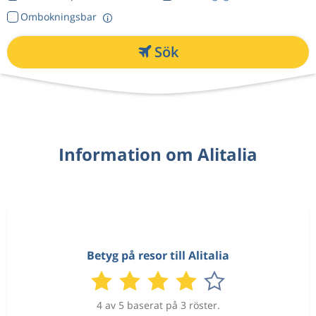
Ombokningsbar
Sök
Information om Alitalia
Betyg på resor till Alitalia
4 av 5 baserat på 3 röster.