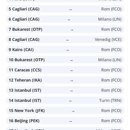
5 Cagliari (CAG)
→
Rom (FCO)
6 Cagliari (CAG)
→
Milano (LIN)
7 Bukarest (OTP)
→
Rom (FCO)
8 Cagliari (CAG)
→
Venedig (VCE)
9 Kairo (CAI)
→
Rom (FCO)
10 Bukarest (OTP)
→
Milano (LIN)
11 Caracas (CCS)
→
Rom (FCO)
12 Teheran (IKA)
→
Rom (FCO)
13 Istanbul (IST)
→
Rom (FCO)
14 Istanbul (IST)
→
Turin (TRN)
15 New York (JFK)
→
Rom (FCO)
16 Beijing (PEK)
→
Rom (FCO)