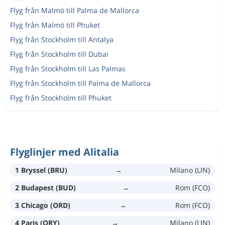
Flyg från Malmö till Palma de Mallorca
Flyg från Malmö till Phuket
Flyg från Stockholm till Antalya
Flyg från Stockholm till Dubai
Flyg från Stockholm till Las Palmas
Flyg från Stockholm till Palma de Mallorca
Flyg från Stockholm till Phuket
Flyglinjer med Alitalia
1 Bryssel (BRU)
→
Milano (LIN)
2 Budapest (BUD)
→
Rom (FCO)
3 Chicago (ORD)
→
Rom (FCO)
4 Paris (ORY)
→
Milano (LIN)