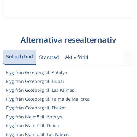
Alternativa resealternativ
Sol och bad
Storstad
Aktiv fritid
Flyg från Göteborg till Antalya
Flyg från Göteborg till Dubai
Flyg från Göteborg till Las Palmas
Flyg från Göteborg till Palma de Mallorca
Flyg från Göteborg till Phuket
Flyg från Malmö till Antalya
Flyg från Malmö till Dubai
Flyg från Malmö till Las Palmas