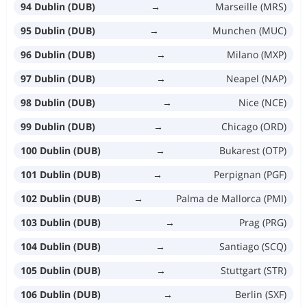
94 Dublin (DUB)
→
Marseille (MRS)
95 Dublin (DUB)
→
Munchen (MUC)
96 Dublin (DUB)
→
Milano (MXP)
97 Dublin (DUB)
→
Neapel (NAP)
98 Dublin (DUB)
→
Nice (NCE)
99 Dublin (DUB)
→
Chicago (ORD)
100 Dublin (DUB)
→
Bukarest (OTP)
101 Dublin (DUB)
→
Perpignan (PGF)
102 Dublin (DUB)
→
Palma de Mallorca (PMI)
103 Dublin (DUB)
→
Prag (PRG)
104 Dublin (DUB)
→
Santiago (SCQ)
105 Dublin (DUB)
→
Stuttgart (STR)
106 Dublin (DUB)
→
Berlin (SXF)