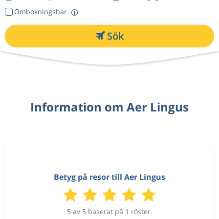
Ombokningsbar
Sök
Information om Aer Lingus
Betyg på resor till Aer Lingus
5 av 5 baserat på 1 röster.