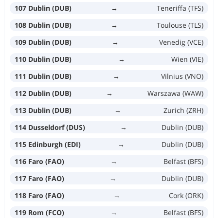
107 Dublin (DUB)
→
Teneriffa (TFS)
108 Dublin (DUB)
→
Toulouse (TLS)
109 Dublin (DUB)
→
Venedig (VCE)
110 Dublin (DUB)
→
Wien (VIE)
111 Dublin (DUB)
→
Vilnius (VNO)
112 Dublin (DUB)
→
Warszawa (WAW)
113 Dublin (DUB)
→
Zurich (ZRH)
114 Dusseldorf (DUS)
→
Dublin (DUB)
115 Edinburgh (EDI)
→
Dublin (DUB)
116 Faro (FAO)
→
Belfast (BFS)
117 Faro (FAO)
→
Dublin (DUB)
118 Faro (FAO)
→
Cork (ORK)
119 Rom (FCO)
→
Belfast (BFS)