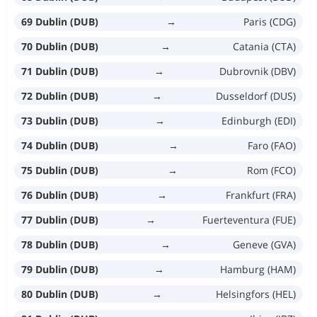
69 Dublin (DUB)
→
Paris (CDG)
70 Dublin (DUB)
→
Catania (CTA)
71 Dublin (DUB)
→
Dubrovnik (DBV)
72 Dublin (DUB)
→
Dusseldorf (DUS)
73 Dublin (DUB)
→
Edinburgh (EDI)
74 Dublin (DUB)
→
Faro (FAO)
75 Dublin (DUB)
→
Rom (FCO)
76 Dublin (DUB)
→
Frankfurt (FRA)
77 Dublin (DUB)
→
Fuerteventura (FUE)
78 Dublin (DUB)
→
Geneve (GVA)
79 Dublin (DUB)
→
Hamburg (HAM)
80 Dublin (DUB)
→
Helsingfors (HEL)