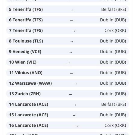
5 Teneriffa (TFS)
→
Belfast (BFS)
6 Teneriffa (TFS)
→
Dublin (DUB)
7 Teneriffa (TFS)
→
Cork (ORK)
8 Toulouse (TLS)
→
Dublin (DUB)
9 Venedig (VCE)
→
Dublin (DUB)
10 Wien (VIE)
→
Dublin (DUB)
11 Vilnius (VNO)
→
Dublin (DUB)
12 Warszawa (WAW)
→
Dublin (DUB)
13 Zurich (ZRH)
→
Dublin (DUB)
14 Lanzarote (ACE)
→
Belfast (BFS)
15 Lanzarote (ACE)
→
Dublin (DUB)
16 Lanzarote (ACE)
→
Cork (ORK)