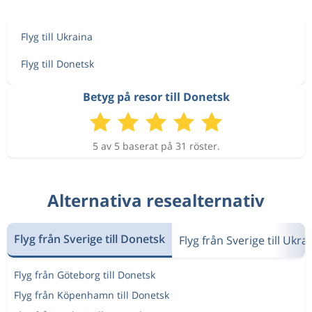
Flyg till Ukraina
Flyg till Donetsk
Betyg på resor till Donetsk
5 av 5 baserat på 31 röster.
Alternativa resealternativ
Flyg från Sverige till Donetsk
Flyg från Sverige till Ukra
Flyg från Göteborg till Donetsk
Flyg från Köpenhamn till Donetsk