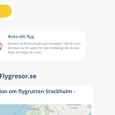
Boka ditt flyg
Genom att klicka på den gula knappen "Gå till resa"
kommer du till sajten för det resebolag där du kan
boka och köpa din resa.
 Flygresor.se
ion om flygrutten Stockholm -