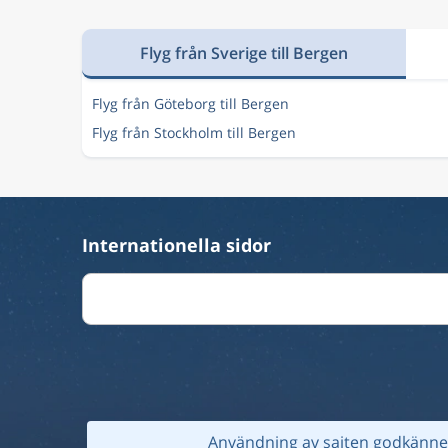
Flyg från Sverige till Bergen
Flyg från Göteborg till Bergen
Flyg från Stockholm till Bergen
Internationella sidor
Användning av sajten godkänner