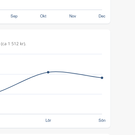
(ca 1 512 kr).