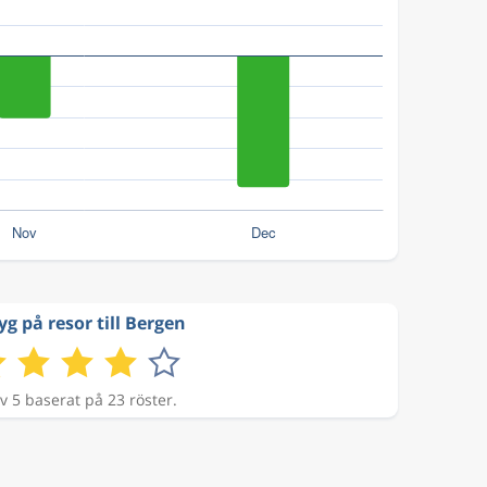
yg på resor till Bergen
v 5 baserat på 23 röster.