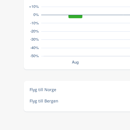
Flyg till Norge
Flyg till Bergen