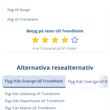
Flyg till Norge
Flyg till Trondheim
Betyg på resor till Trondheim
4 av 5 baserat på 41 röster.
Alternativa resealternativ
Flyg från Sverige till Trondheim
Flyg från Sverige till N
Flyg från Göteborg till Trondheim
Flyg från Köpenhamn till Trondheim
Flyg från Malmö till Trondheim