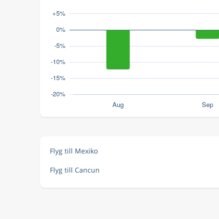
Flyg till Mexiko
Flyg till Cancun