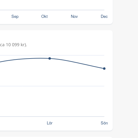
ca 10 099 kr).