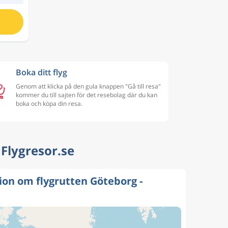
Boka ditt flyg
Genom att klicka på den gula knappen "Gå till resa"
kommer du till sajten för det resebolag där du kan
boka och köpa din resa.
| Flygresor.se
ion om flygrutten Göteborg -