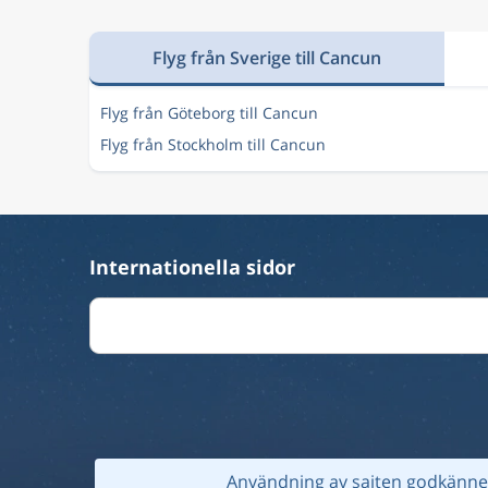
Flyg från Sverige till Cancun
Flyg från Göteborg till Cancun
Flyg från Stockholm till Cancun
Internationella sidor
Användning av sajten godkänner