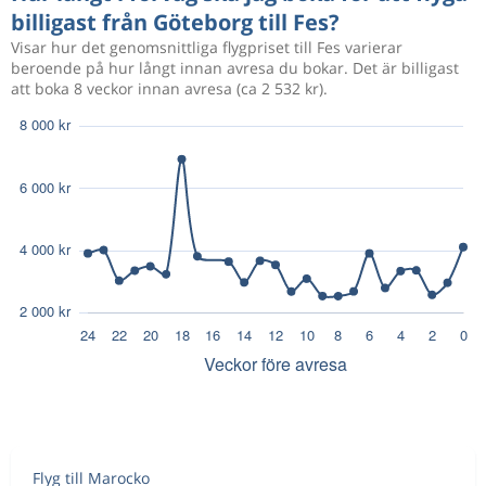
billigast från Göteborg till Fes?
Visar hur det genomsnittliga flygpriset till Fes varierar
beroende på hur långt innan avresa du bokar. Det är billigast
att boka 8 veckor innan avresa (ca 2 532 kr).
Flyg till Marocko