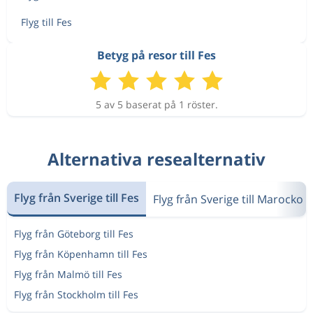
Flyg till Fes
Betyg på resor till Fes
5 av 5 baserat på 1 röster.
Alternativa resealternativ
Flyg från Sverige till Fes
Flyg från Sverige till Marocko
Flyg från Göteborg till Fes
Flyg från Köpenhamn till Fes
Flyg från Malmö till Fes
Flyg från Stockholm till Fes