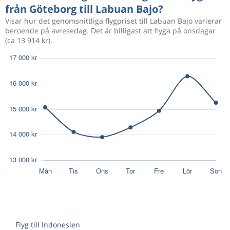
från Göteborg till Labuan Bajo?
Visar hur det genomsnittliga flygpriset till Labuan Bajo varierar
beroende på avresedag. Det är billigast att flyga på onsdagar
(ca 13 914 kr).
Flyg till Indonesien