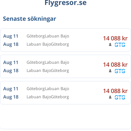
Flygresor.se
Senaste sökningar
Aug 11
Göteborg
Labuan Bajo
14 088 kr
Aug 18
Labuan Bajo
Göteborg
Aug 11
Göteborg
Labuan Bajo
14 088 kr
Aug 18
Labuan Bajo
Göteborg
Aug 11
Göteborg
Labuan Bajo
14 088 kr
Aug 18
Labuan Bajo
Göteborg