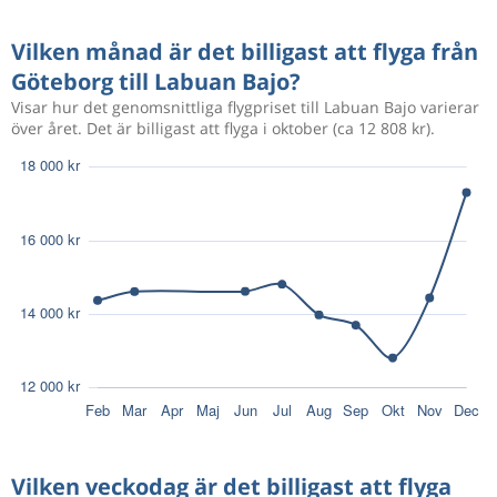
Vilken månad är det billigast att flyga från
Göteborg till Labuan Bajo?
Visar hur det genomsnittliga flygpriset till Labuan Bajo varierar
över året. Det är billigast att flyga i oktober (ca 12 808 kr).
Vilken veckodag är det billigast att flyga