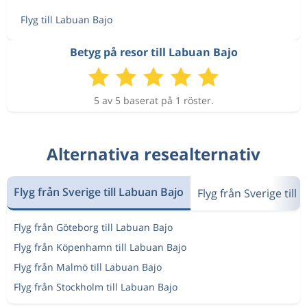
Flyg till Labuan Bajo
Betyg på resor till Labuan Bajo
5 av 5 baserat på 1 röster.
Alternativa resealternativ
Flyg från Sverige till Labuan Bajo
Flyg från Sverige till
Flyg från Göteborg till Labuan Bajo
Flyg från Köpenhamn till Labuan Bajo
Flyg från Malmö till Labuan Bajo
Flyg från Stockholm till Labuan Bajo