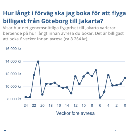
Hur långt i förväg ska jag boka för att flyga
billigast från Göteborg till Jakarta?
Visar hur det genomsnittliga flygpriset till Jakarta varierar
beroende på hur långt innan avresa du bokar. Det är billigast
att boka 6 veckor innan avresa (ca 8 264 kr).