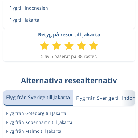
Flyg till Indonesien
Flyg till Jakarta
Betyg på resor till Jakarta
5 av 5 baserat på 38 röster.
Alternativa resealternativ
Flyg från Sverige till Jakarta
Flyg från Sverige till Indon
Flyg från Göteborg till Jakarta
Flyg från Köpenhamn till Jakarta
Flyg från Malmö till Jakarta