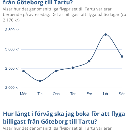
från Göteborg till Tartu?
Visar hur det genomsnittliga flygpriset till Tartu varierar
beroende på avresedag. Det är billigast att flyga på tisdagar (ca
2 176 kr).
Hur långt i förväg ska jag boka för att flyga
billigast från Göteborg till Tartu?
Visar hur det genomsnittliga flygpriset till Tartu varierar