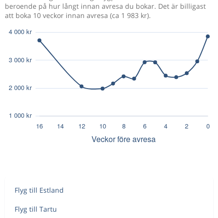
beroende på hur långt innan avresa du bokar. Det är billigast
att boka 10 veckor innan avresa (ca 1 983 kr).
Flyg till Estland
Flyg till Tartu