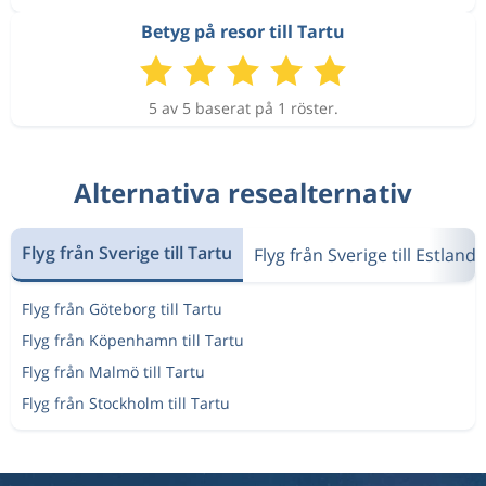
Betyg på resor till Tartu
5 av 5 baserat på 1 röster.
Alternativa resealternativ
Flyg från Sverige till Tartu
Flyg från Sverige till Estland
Flyg från Göteborg till Tartu
Flyg från Köpenhamn till Tartu
Flyg från Malmö till Tartu
Flyg från Stockholm till Tartu