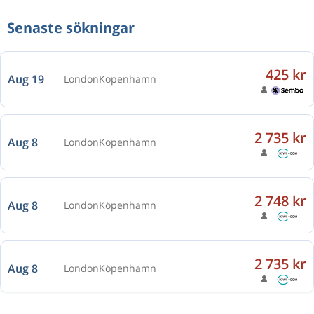
Senaste sökningar
425 kr
Aug 19
London
Köpenhamn
2 735 kr
Aug 8
London
Köpenhamn
2 748 kr
Aug 8
London
Köpenhamn
2 735 kr
Aug 8
London
Köpenhamn
2 939 kr