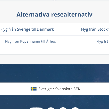
Alternativa resealternativ
Flyg från Sverige till Danmark
Flyg från Stoc
Flyg från Köpenhamn till Århus
Flyg fr
Sverige • Svenska • SEK