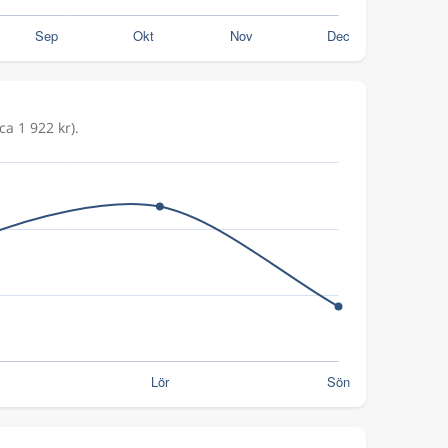
ca 1 922 kr).