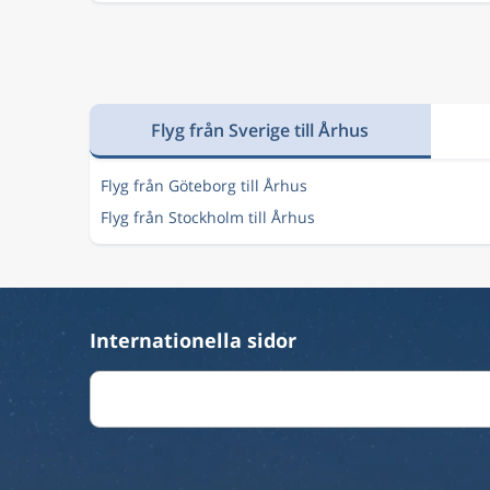
Flyg från Sverige till Århus
Flyg från Göteborg till Århus
Flyg från Stockholm till Århus
Internationella sidor