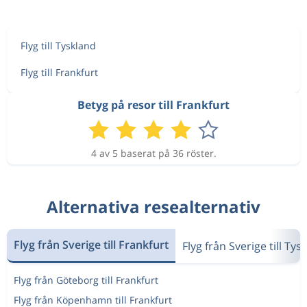
Flyg till Tyskland
Flyg till Frankfurt
Betyg på resor till Frankfurt
4 av 5 baserat på 36 röster.
Alternativa resealternativ
Flyg från Sverige till Frankfurt
Flyg från Sverige till Tys
Flyg från Göteborg till Frankfurt
Flyg från Köpenhamn till Frankfurt