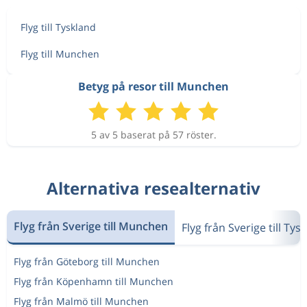
Flyg till Tyskland
Flyg till Munchen
Betyg på resor till Munchen
5 av 5 baserat på 57 röster.
Alternativa resealternativ
Flyg från Sverige till Munchen
Flyg från Sverige till Tys
Flyg från Göteborg till Munchen
Flyg från Köpenhamn till Munchen
Flyg från Malmö till Munchen