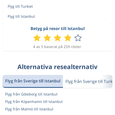
Flyg till Turkiet
Flyg till Istanbul
Betyg på resor till Istanbul
4 av 5 baserat på 259 röster.
Alternativa resealternativ
Flyg från Sverige till Istanbul
Flyg från Sverige till Turki
Flyg från Göteborg till Istanbul
Flyg från Köpenhamn till Istanbul
Flyg från Malmö till Istanbul