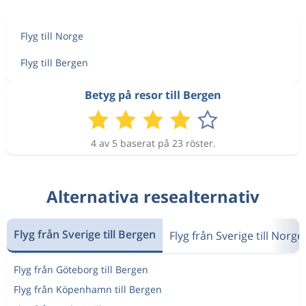
Flyg till Norge
Flyg till Bergen
Betyg på resor till Bergen
4 av 5 baserat på 23 röster.
Alternativa resealternativ
Flyg från Sverige till Bergen
Flyg från Sverige till Norge
Flyg från Göteborg till Bergen
Flyg från Köpenhamn till Bergen