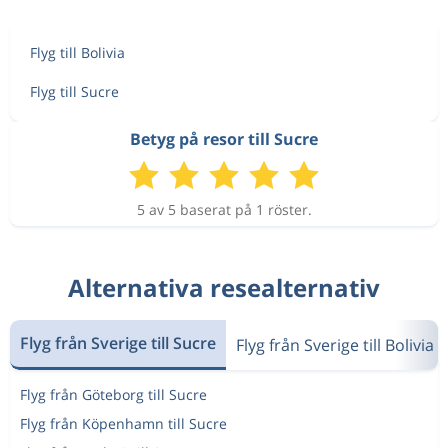
Flyg till Bolivia
Flyg till Sucre
Betyg på resor till Sucre
5 av 5 baserat på 1 röster.
Alternativa resealternativ
Flyg från Sverige till Sucre
Flyg från Sverige till Bolivia
Flyg från Göteborg till Sucre
Flyg från Köpenhamn till Sucre