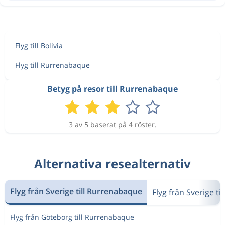
Flyg till Bolivia
Flyg till Rurrenabaque
Betyg på resor till Rurrenabaque
3 av 5 baserat på 4 röster.
Alternativa resealternativ
Flyg från Sverige till Rurrenabaque
Flyg från Sverige til
Flyg från Göteborg till Rurrenabaque