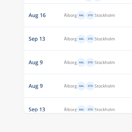
Sep 13
Ålborg
Stockholm
AAL
STO
Aug 9
Ålborg
Stockholm
AAL
STO
Aug 9
Ålborg
Stockholm
AAL
STO
Sep 13
Ålborg
Stockholm
AAL
STO
Sep 13
Ålborg
Stockholm
AAL
STO