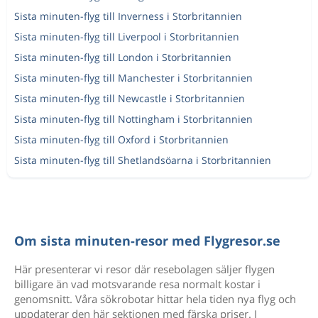
Sista minuten-flyg till Inverness i Storbritannien
Sista minuten-flyg till Liverpool i Storbritannien
Sista minuten-flyg till London i Storbritannien
Sista minuten-flyg till Manchester i Storbritannien
Sista minuten-flyg till Newcastle i Storbritannien
Sista minuten-flyg till Nottingham i Storbritannien
Sista minuten-flyg till Oxford i Storbritannien
Sista minuten-flyg till Shetlandsöarna i Storbritannien
Om sista minuten-resor med Flygresor.se
Här presenterar vi resor där resebolagen säljer flygen
billigare än vad motsvarande resa normalt kostar i
genomsnitt. Våra sökrobotar hittar hela tiden nya flyg och
uppdaterar den här sektionen med färska priser. I