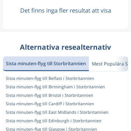
Det finns inga fler resultat att visa
Alternativa resealternativ
Sista minuten-flyg till Storbritannien
Mest Populära Si
Sista minuten-flyg till Belfast i Storbritannien
Sista minuten-flyg till Birmingham i Storbritannien
Sista minuten-flyg till Bristol i Storbritannien
Sista minuten-flyg till Cardiff i Storbritannien
Sista minuten-flyg till East Midlands i Storbritannien
Sista minuten-flyg till Edinburgh i Storbritannien
Sista minuten-flyg till Glasgow i Storbritannien