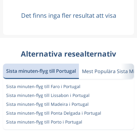
Det finns inga fler resultat att visa
Alternativa resealternativ
Sista minuten-flyg till Portugal
Mest Populära Sista Mi
Sista minuten-flyg till Faro i Portugal
Sista minuten-flyg till Lissabon i Portugal
Sista minuten-flyg till Madeira i Portugal
Sista minuten-flyg till Ponta Delgada i Portugal
Sista minuten-flyg till Porto i Portugal