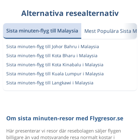
Alternativa resealternativ
Sista minuten-flyg till Malaysia
Mest Populära Sista Mi
Sista minuten-flyg till Johor Bahru i Malaysia
Sista minuten-flyg till Kota Bharu i Malaysia
Sista minuten-flyg till Kota Kinabalu i Malaysia
Sista minuten-flyg till Kuala Lumpur i Malaysia
Sista minuten-flyg till Langkawi i Malaysia
Om sista minuten-resor med Flygresor.se
Här presenterar vi resor där resebolagen säljer flygen
billigare än vad motsvarande resa normalt kostar i