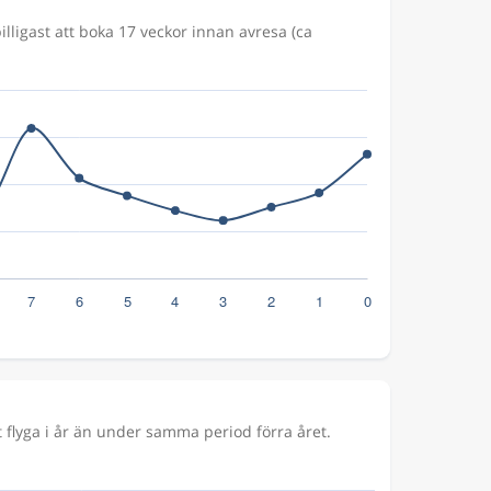
illigast att boka 17 veckor innan avresa (ca
flyga i år än under samma period förra året.