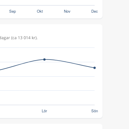
dagar (ca 13 014 kr).