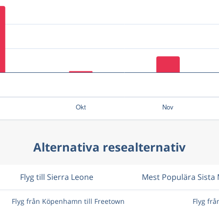
Alternativa resealternativ
Flyg till Sierra Leone
Mest Populära Sista
Flyg från Köpenhamn till Freetown
Flyg frå