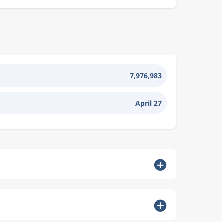
7,976,983
April 27