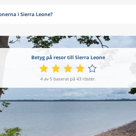
onerna i Sierra Leone?
Betyg på resor till Sierra Leone
4 av 5 baserat på 43 röster.