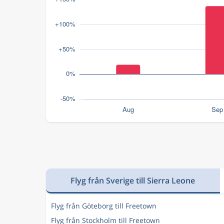
Flyg från Sverige till Sierra Leone
Flyg från Göteborg till Freetown
Flyg från Stockholm till Freetown