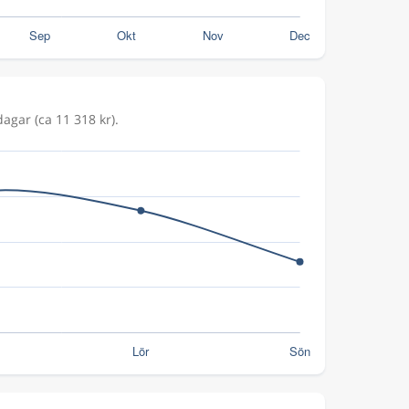
agar (ca 11 318 kr).