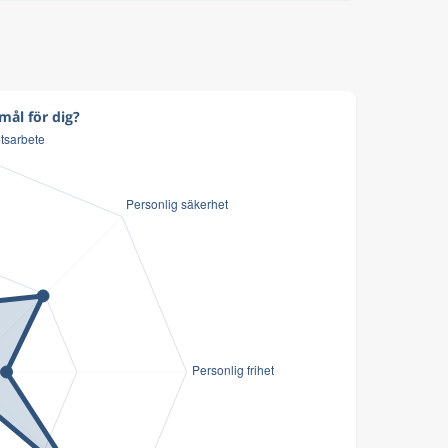
mål för dig?