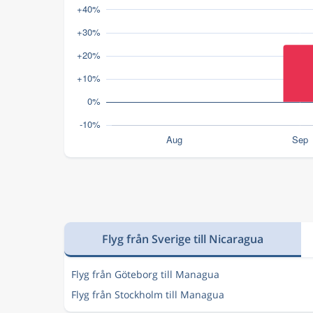
Flyg från Sverige till Nicaragua
Flyg från Göteborg till Managua
Flyg från Stockholm till Managua