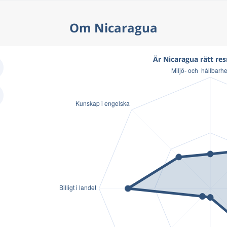
Om Nicaragua
Är Nicaragua rätt res