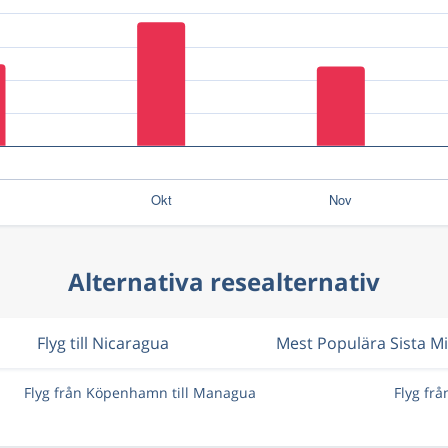
Alternativa resealternativ
Flyg till Nicaragua
Mest Populära Sista M
Flyg från Köpenhamn till Managua
Flyg fr