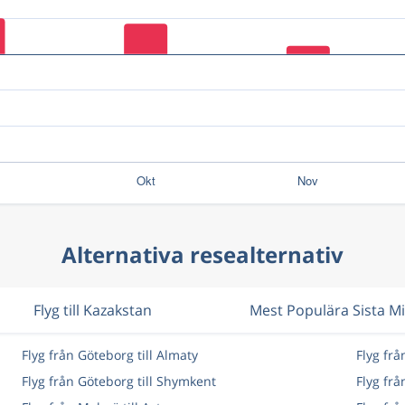
Alternativa resealternativ
Flyg till Kazakstan
Mest Populära Sista M
Flyg från Göteborg till Almaty
Flyg frå
Flyg från Göteborg till Shymkent
Flyg frå