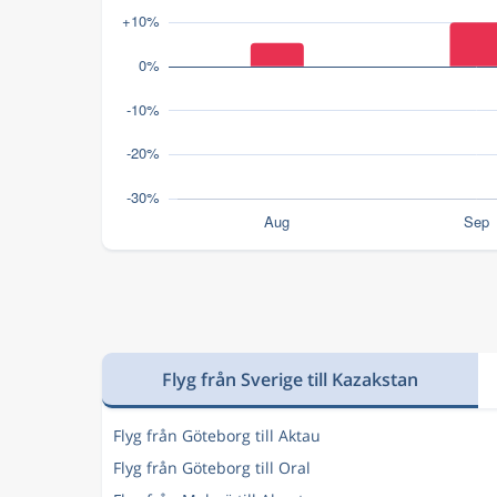
Flyg från Sverige till Kazakstan
Flyg från Göteborg till Aktau
Flyg från Göteborg till Oral