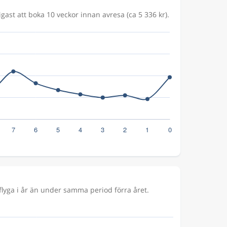
gast att boka 10 veckor innan avresa (ca 5 336 kr).
lyga i år än under samma period förra året.