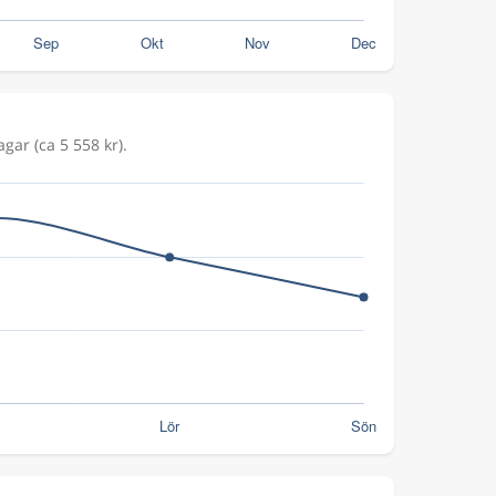
gar (ca 5 558 kr).