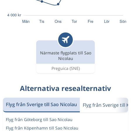
Närmaste flygplats till Sao
Nicolau
Preguica
(SNE)
Alternativa resealternativ
Flyg från Sverige till Sao Nicolau
Flyg från Sverige till 
Flyg från Göteborg till Sao Nicolau
Flyg från Köpenhamn till Sao Nicolau