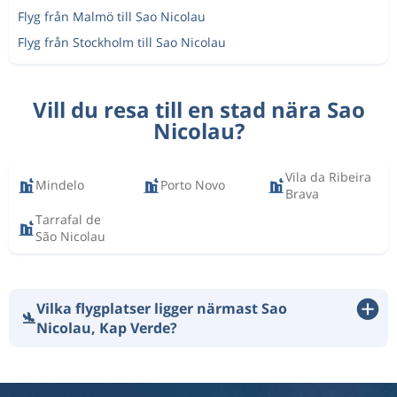
Flyg från Malmö till Sao Nicolau
Flyg från Stockholm till Sao Nicolau
Vill du resa till en stad nära Sao
Nicolau?
Vila da Ribeira
Mindelo
Porto Novo
Brava
Tarrafal de
São Nicolau
Vilka flygplatser ligger närmast Sao
🛬
Nicolau, Kap Verde?