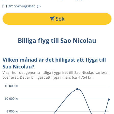
Ombokningsbar
Sök
Billiga flyg till Sao Nicolau
Vilken månad är det billigast att flyga till
Sao Nicolau?
Visar hur det genomsnittliga flygpriset till Sao Nicolau varierar
över året. Det är billigast att flyga i mars (ca 4 754 kr).