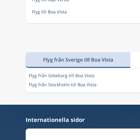
Flyg till Boa Vista
Flyg från Sverige till Boa Vista
Flyg från Göteborg till Boa Vista
Flyg från Stockholm till Boa Vista
Internationella sidor