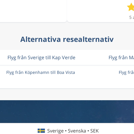
5 
Alternativa resealternativ
Flyg från Sverige till Kap Verde
Flyg från 
Flyg från Köpenhamn till Boa Vista
Flyg fr
Sverige • Svenska • SEK