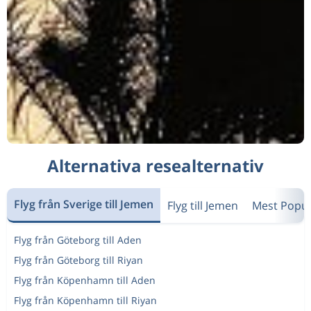
Alternativa resealternativ
Flyg från Sverige till Jemen
Flyg till Jemen
Mest Popul
Flyg från Göteborg till Aden
Flyg från Göteborg till Riyan
Flyg från Köpenhamn till Aden
Flyg från Köpenhamn till Riyan