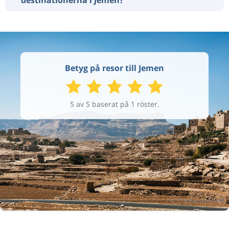
Betyg på resor till Jemen
5 av 5 baserat på 1 röster.