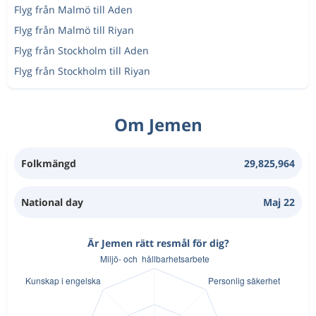
Flyg från Malmö till Aden
Flyg från Malmö till Riyan
Flyg från Stockholm till Aden
Flyg från Stockholm till Riyan
Om Jemen
Folkmängd
29,825,964
National day
Maj 22
Är Jemen rätt resmål för dig?