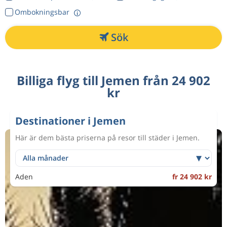
Ombokningsbar
Sök
Billiga flyg till Jemen från 24 902
kr
Destinationer i Jemen
Här är dem bästa priserna på resor till städer i Jemen.
Aden
fr 24 902 kr