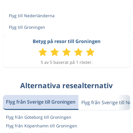
Flyg till Nederländerna
Flyg till Groningen
Betyg på resor till Groningen
5 av 5 baserat på 1 röster.
Alternativa resealternativ
Flyg från Sverige till Groningen
Flyg från Sverige till 
Flyg från Göteborg till Groningen
Flyg från Köpenhamn till Groningen