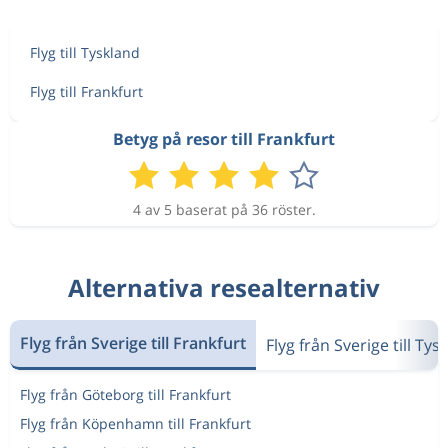
Flyg till Tyskland
Flyg till Frankfurt
Betyg på resor till Frankfurt
4 av 5 baserat på 36 röster.
Alternativa resealternativ
Flyg från Sverige till Frankfurt
Flyg från Sverige till Tys
Flyg från Göteborg till Frankfurt
Flyg från Köpenhamn till Frankfurt