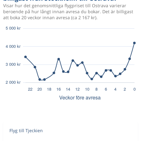
Visar hur det genomsnittliga flygpriset till Ostrava varierar
beroende på hur långt innan avresa du bokar. Det är billigast
att boka 20 veckor innan avresa (ca 2 167 kr).
Flyg till Tjeckien