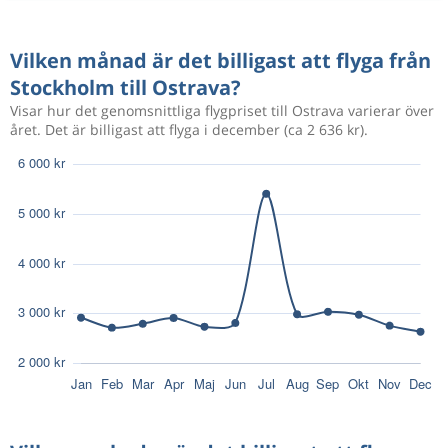
Vilken månad är det billigast att flyga från
Stockholm till Ostrava?
Visar hur det genomsnittliga flygpriset till Ostrava varierar över
året. Det är billigast att flyga i december (ca 2 636 kr).