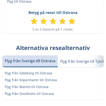
Flyg till Ostrava
Betyg på resor till Ostrava
5 av 5 baserat på 1 röster.
Alternativa resealternativ
Flyg från Sverige till Ostrava
Flyg från Sverige till Tjeck
Flyg från Göteborg till Ostrava
Flyg från Köpenhamn till Ostrava
Flyg från Malmö till Ostrava
Flyg från Stockholm till Ostrava