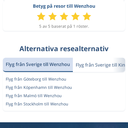
Betyg på resor till Wenzhou
5 av 5 baserat på 1 röster.
Alternativa resealternativ
Flyg från Sverige till Wenzhou
Flyg från Sverige till Kina
Flyg från Göteborg till Wenzhou
Flyg från Köpenhamn till Wenzhou
Flyg från Malmö till Wenzhou
Flyg från Stockholm till Wenzhou