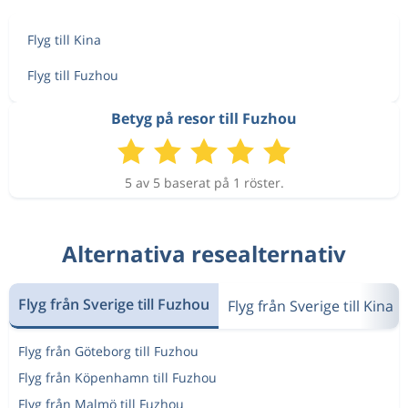
Flyg till Kina
Flyg till Fuzhou
Betyg på resor till Fuzhou
5 av 5 baserat på 1 röster.
Alternativa resealternativ
Flyg från Sverige till Fuzhou
Flyg från Sverige till Kina
Flyg från Göteborg till Fuzhou
Flyg från Köpenhamn till Fuzhou
Flyg från Malmö till Fuzhou