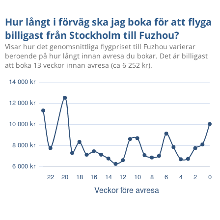
Hur långt i förväg ska jag boka för att flyga
billigast från Stockholm till Fuzhou?
Visar hur det genomsnittliga flygpriset till Fuzhou varierar
beroende på hur långt innan avresa du bokar. Det är billigast
att boka 13 veckor innan avresa (ca 6 252 kr).