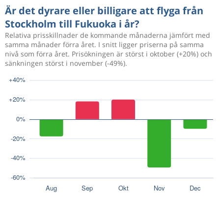
Är det dyrare eller billigare att flyga från
Stockholm till Fukuoka i år?
Relativa prisskillnader de kommande månaderna jämfört med
samma månader förra året. I snitt ligger priserna på samma
nivå som förra året. Prisökningen är störst i oktober (+20%) och
sänkningen störst i november (-49%).