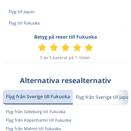
Flyg till Japan
Flyg till Fukuoka
Betyg på resor till Fukuoka
5 av 5 baserat på 1 röster.
Alternativa resealternativ
Flyg från Sverige till Fukuoka
Flyg från Sverige till Japa
Flyg från Göteborg till Fukuoka
Flyg från Köpenhamn till Fukuoka
Flyg från Malmö till Fukuoka