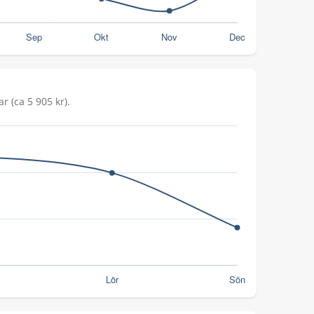
r (ca 5 905 kr).