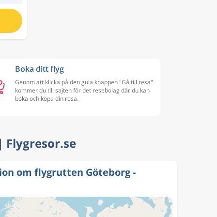
Boka ditt flyg
Genom att klicka på den gula knappen "Gå till resa"
kommer du till sajten för det resebolag där du kan
boka och köpa din resa.
 | Flygresor.se
ion om flygrutten Göteborg -