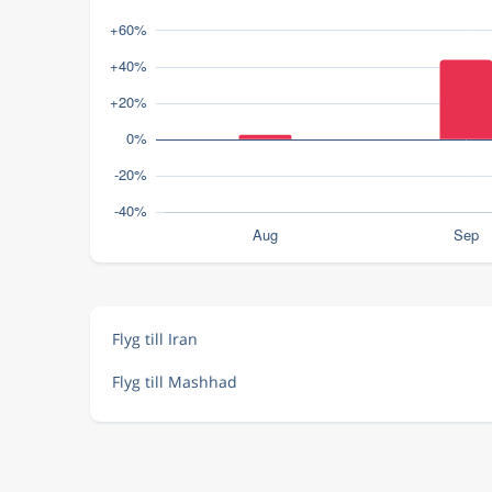
Flyg till Iran
Flyg till Mashhad