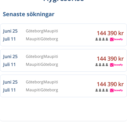
Senaste sökningar
Juni 25
Göteborg
Maupiti
144 390 kr
Juli 11
Maupiti
Göteborg
Juni 25
Göteborg
Maupiti
144 390 kr
Juli 11
Maupiti
Göteborg
Juni 25
Göteborg
Maupiti
144 390 kr
Juli 11
Maupiti
Göteborg