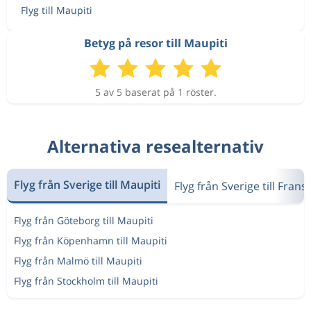
Flyg till Maupiti
Betyg på resor till Maupiti
5 av 5 baserat på 1 röster.
Alternativa resealternativ
Flyg från Sverige till Maupiti
Flyg från Sverige till Fran
Flyg från Göteborg till Maupiti
Flyg från Köpenhamn till Maupiti
Flyg från Malmö till Maupiti
Flyg från Stockholm till Maupiti