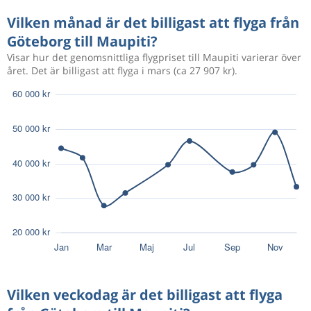
Vilken månad är det billigast att flyga från
Göteborg till Maupiti?
Visar hur det genomsnittliga flygpriset till Maupiti varierar över
året. Det är billigast att flyga i mars (ca 27 907 kr).
Vilken veckodag är det billigast att flyga