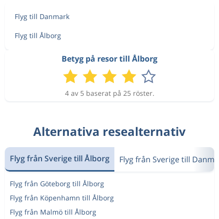
Flyg till Danmark
Flyg till Ålborg
Betyg på resor till Ålborg
4 av 5 baserat på 25 röster.
Alternativa resealternativ
Flyg från Sverige till Ålborg
Flyg från Sverige till Danm
Flyg från Göteborg till Ålborg
Flyg från Köpenhamn till Ålborg
Flyg från Malmö till Ålborg