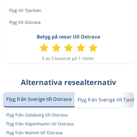
Flyg till Tjeckien
Flyg till Ostrava
Betyg på resor till Ostrava
5 av 5 baserat på 1 röster.
Alternativa resealternativ
Flyg från Sverige till Ostrava
Flyg från Sverige till Tjeck
Flyg från Göteborg till Ostrava
Flyg från Köpenhamn till Ostrava
Flyg från Malmö till Ostrava