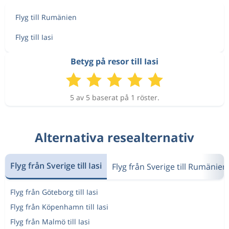
Flyg till Rumänien
Flyg till Iasi
Betyg på resor till Iasi
5 av 5 baserat på 1 röster.
Alternativa resealternativ
Flyg från Sverige till Iasi
Flyg från Sverige till Rumänien
Flyg från Göteborg till Iasi
Flyg från Köpenhamn till Iasi
Flyg från Malmö till Iasi