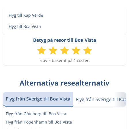
Flyg till Kap Verde
Flyg till Boa Vista
Betyg på resor till Boa Vista
5 av 5 baserat på 1 röster.
Alternativa resealternativ
Flyg från Sverige till Boa Vista
Flyg från Sverige till Ka
Flyg från Göteborg till Boa Vista
Flyg från Köpenhamn till Boa Vista