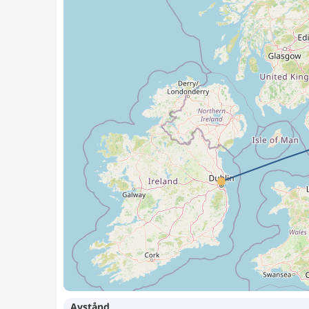
Avstånd