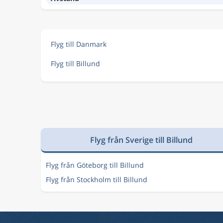
Flyg till Danmark
Flyg till Billund
Flyg från Sverige till Billund
Flyg från Göteborg till Billund
Flyg från Stockholm till Billund