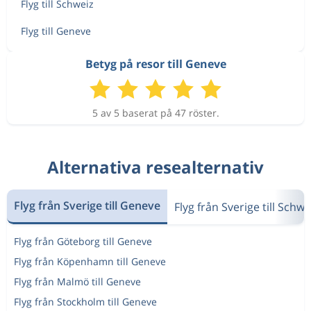
Flyg till Schweiz
Flyg till Geneve
Betyg på resor till Geneve
5 av 5 baserat på 47 röster.
Alternativa resealternativ
Flyg från Sverige till Geneve
Flyg från Sverige till Schwe
Flyg från Göteborg till Geneve
Flyg från Köpenhamn till Geneve
Flyg från Malmö till Geneve
Flyg från Stockholm till Geneve