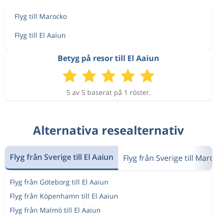
Flyg till Marocko
Flyg till El Aaiun
Betyg på resor till El Aaiun
5 av 5 baserat på 1 röster.
Alternativa resealternativ
Flyg från Sverige till El Aaiun
Flyg från Sverige till Maro
Flyg från Göteborg till El Aaiun
Flyg från Köpenhamn till El Aaiun
Flyg från Malmö till El Aaiun