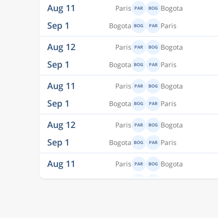
Aug 11
Paris
Bogota
PAR
BOG
Sep 1
Bogota
Paris
BOG
PAR
Aug 12
Paris
Bogota
PAR
BOG
Sep 1
Bogota
Paris
BOG
PAR
Aug 11
Paris
Bogota
PAR
BOG
Sep 1
Bogota
Paris
BOG
PAR
Aug 12
Paris
Bogota
PAR
BOG
Sep 1
Bogota
Paris
BOG
PAR
Aug 11
Paris
Bogota
PAR
BOG
Sep 1
Bogota
Paris
BOG
PAR
Aug 12
Paris
Bogota
PAR
BOG