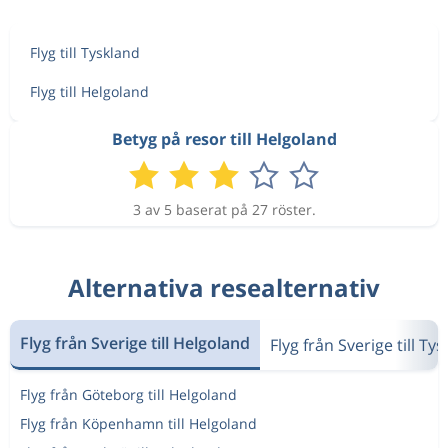
Flyg till Tyskland
Flyg till Helgoland
Betyg på resor till Helgoland
3 av 5 baserat på 27 röster.
Alternativa resealternativ
Flyg från Sverige till Helgoland
Flyg från Sverige till Ty
Flyg från Göteborg till Helgoland
Flyg från Köpenhamn till Helgoland