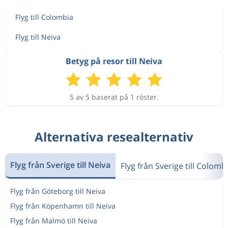
Flyg till Colombia
Flyg till Neiva
Betyg på resor till Neiva
5 av 5 baserat på 1 röster.
Alternativa resealternativ
Flyg från Sverige till Neiva
Flyg från Sverige till Colomb
Flyg från Göteborg till Neiva
Flyg från Köpenhamn till Neiva
Flyg från Malmö till Neiva